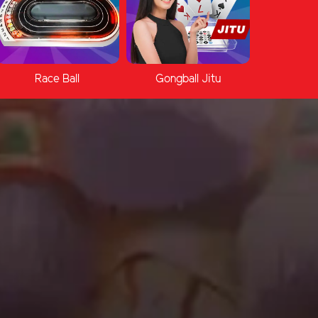
Race Ball
Gongball Jitu