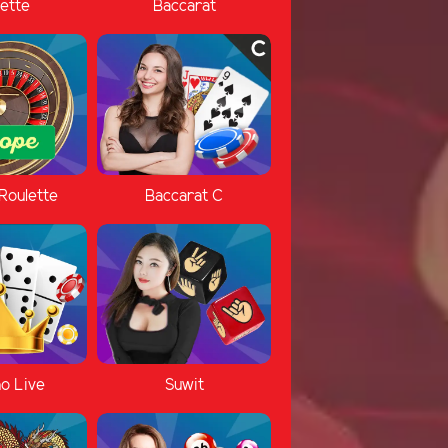
lette
Baccarat
Roulette
Baccarat C
o Live
Suwit