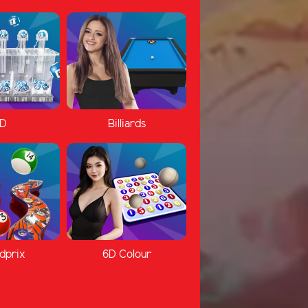
5D
Billiards
dprix
6D Colour