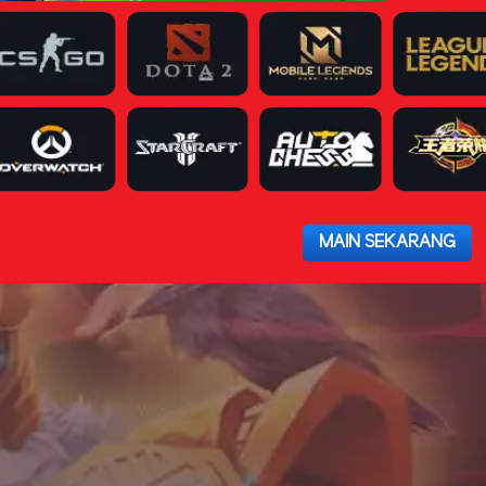
MAIN SEKARANG