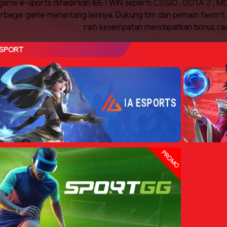
game e-sports dihadirkan IBETWIN seperti CS:GO , DOTA 2 , M
rbagai game menantang lainnya. Dukung tim dan pemain favorit
raih kesempatan mendapatkan bonus ca
SPORT
PROMO