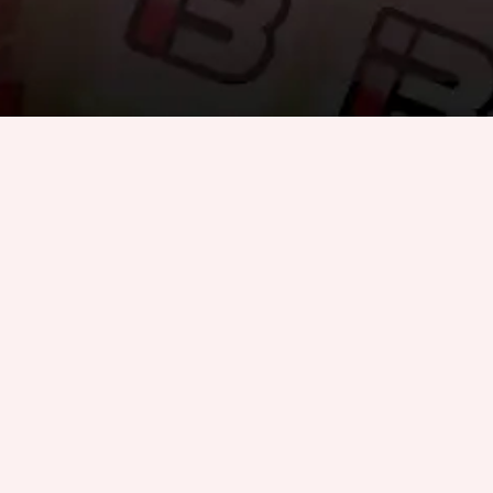
Kalkulator Mix Parlay
Link Ibetwin
Lisensi
aruhan Online Terbaik di