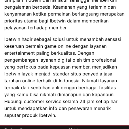
tampilan modern dan atraktif sehingga memberikan
pengalaman berbeda. Keamanan yang terjamin dan
kenyamanan ketika permainan berlangsung merupakan
prioritas utama bagi Ibetwin dalam memberikan
pelayanan terhadap member.
Ibetwin hadir sebagai solusi untuk menambah sensasi
keseruan bermain game online dengan layanan
entertainment paling berkualitas. Dengan
pengembangan layanan digital oleh tim profesional
yang berfokus pada kepuasan member, menjadikan
Ibetwin layak menjadi standar situs penyedia jasa
taruhan online terbaik di Indonesia. Nikmati layanan
terbaik dari sentuhan ahli dengan berbagai fasilitas
yang kamu bisa nikmati dimanapun dan kapanpun.
Hubungi customer service selama 24 jam setiap hari
untuk mendapatkan info dan penawaran menarik
seputar produk Ibetwin.