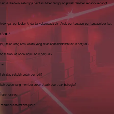
rmain di Ibetwin, sehingga bertaruh bertanggung jawab dan bersenang-senang!
h dengan perjudian Anda, tanyakan pada diri Anda pertanyaan-pertanyaan berikut:
an Anda?
 jumlah uang atau waktu yang telah anda habiskan untuk berjudi?
ang membuat Anda ingin untuk berjudi?
ama?
liah atau sekolah untuk berjudi?
ri kehidupan yang membosankan atau hidup tidak bahagia?
pada hal lain?
 atau hiburan karena judi?