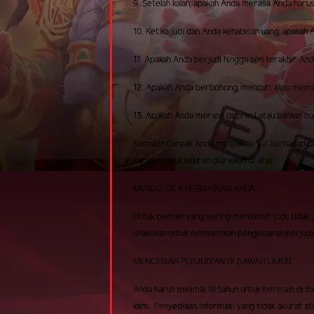
9. Setelah kalah, apakah Anda merasa Anda ha
10. Ketika judi dan Anda kehabisan uang, apakah
11. Apakah Anda berjudi hingga sen terakhir And
12. Apakah Anda berbohong, mencuri atau memin
13. Apakah Anda merasa depresi atau bahkan bun
Semakin banyak Anda menjawab 'ya' terhadap pe
saran melalui saluran diuraikan di atas
MENGELOLA PERMAINAN ANDA
Untuk pemain yang sering menikmati judi, tida
dilakukan untuk memastikan pengeluaran perjudi
MENCEGAH PERJUDIAN DI BAWAH UMUR
Anda harus minimal 18 tahun untuk bermain di I
kami. Penyediaan informasi yang tidak akurat a